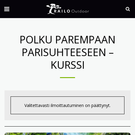
POLKU PAREMPAAN
PARISUHTEESEEN –
KURSSI
Valitettavasti ilmoittautuminen on päättynyt.